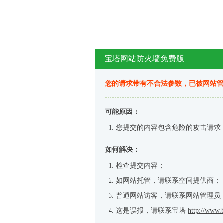
宝塔网站防火墙免费版
您的请求带有不合法参数，已被网站
可能原因：
您提交的内容包含危险的攻击请求
如何解决：
检查提交内容；
如网站托管，请联系空间提供商；
普通网站访客，请联系网站管理员
这是误报，请联系宝塔
http://www.b